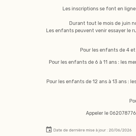
Les inscriptions se font en lign
Durant tout le mois de juin n
Les enfants peuvent venir essayer le r
Pour les enfants de 4 et 
Pour les enfants de 6 à 11 ans : les m
Pour les enfants de 12 ans à 13 ans : l
Pou
Appeler le 062078776
Date de dernière mise à jour : 20/06/2026