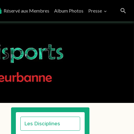
Réservé aux Membres
Album Photos
Presse
Les Disciplines