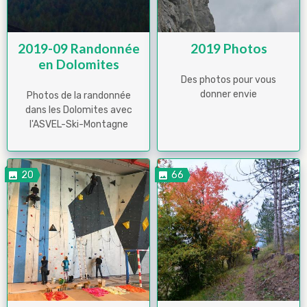
2019-09 Randonnée
2019 Photos
en Dolomites
Des photos pour vous
donner envie
Photos de la randonnée
dans les Dolomites avec
l'ASVEL-Ski-Montagne
20
66