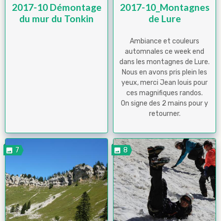
2017-10 Démontage
2017-10_Montagnes
du mur du Tonkin
de Lure
Ambiance et couleurs
automnales ce week end
dans les montagnes de Lure.
Nous en avons pris plein les
yeux, merci Jean louis pour
ces magnifiques randos.
On signe des 2 mains pour y
retourner.
7
8