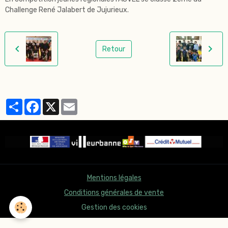
Challenge René Jalabert de Jujurieux.
Retour
Partager
Facebook
X
Email
Mentions légales
Conditions générales de vente
Gestion des cookies