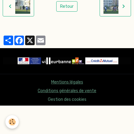
Retour
Partager
Facebook
X
Email
Mentions légales
Conditions générales de vente
Gestion des cookies