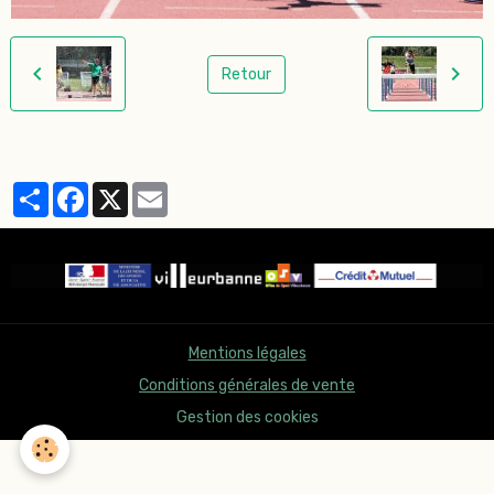
Retour
Partager
Facebook
X
Email
Mentions légales
Conditions générales de vente
Gestion des cookies