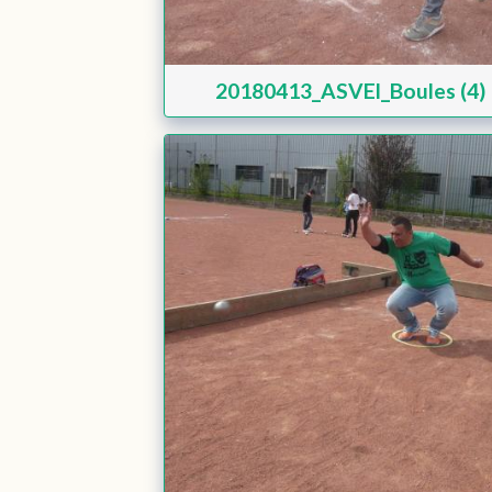
20180413_ASVEl_Boules (4)