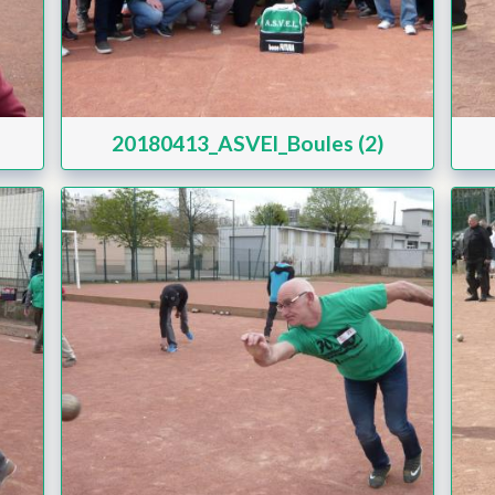
20180413_ASVEl_Boules (2)