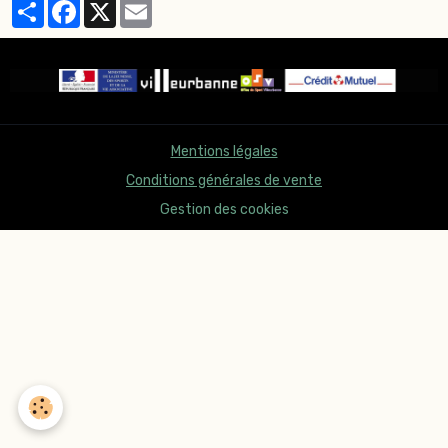
Partager
Facebook
X
Email
Mentions légales
Conditions générales de vente
Gestion des cookies