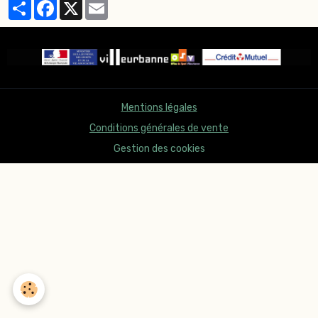
Partager
Facebook
X
Email
Mentions légales
Conditions générales de vente
Gestion des cookies