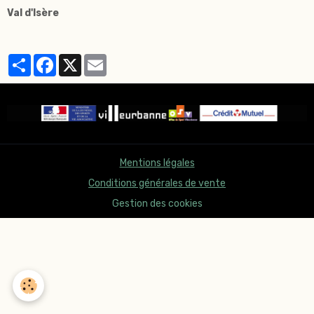
Val d'Isère
Partager
Facebook
X
Email
Mentions légales
Conditions générales de vente
Gestion des cookies